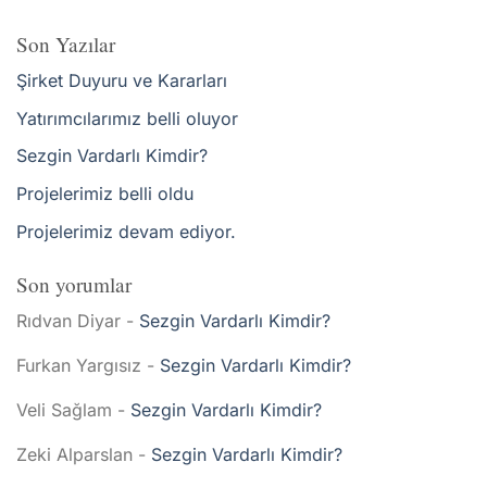
Son Yazılar
Şirket Duyuru ve Kararları
Yatırımcılarımız belli oluyor
Sezgin Vardarlı Kimdir?
Projelerimiz belli oldu
Projelerimiz devam ediyor.
Son yorumlar
Rıdvan Diyar
-
Sezgin Vardarlı Kimdir?
Furkan Yargısız
-
Sezgin Vardarlı Kimdir?
Veli Sağlam
-
Sezgin Vardarlı Kimdir?
Zeki Alparslan
-
Sezgin Vardarlı Kimdir?